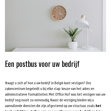
Een postbus voor uw bedrijf
Vraagt u zich af hoe u uw bedrijf in België kunt vestigen? Ons
zakencentrum begeleidt u bij elke stap: keuze van het adres en
administratieve formaliteiten. Met Office Hof was het vestigen van uw
bedrijf nog nooit zo eenvoudig. Naast de vestiging bieden wij u
aanvullende diensten die zijn afgestemd op uw structuur, zoals
het