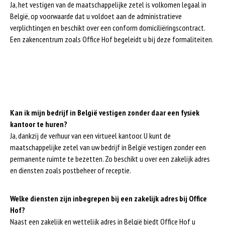
Ja, het vestigen van de maatschappelijke zetel is volkomen legaal in
België, op voorwaarde dat u voldoet aan de administratieve
verplichtingen en beschikt over een conform domiciliëringscontract.
Een zakencentrum zoals Office Hof begeleidt u bij deze formaliteiten.
Kan ik mijn bedrijf in België vestigen zonder daar een fysiek
kantoor te huren?
Ja, dankzij de verhuur van een virtueel kantoor. U kunt de
maatschappelijke zetel van uw bedrijf in België vestigen zonder een
permanente ruimte te bezetten. Zo beschikt u over een zakelijk adres
en diensten zoals postbeheer of receptie.
Welke diensten zijn inbegrepen bij een zakelijk adres bij Office
Hof?
Naast een zakelijk en wettelijk adres in België biedt Office Hof u