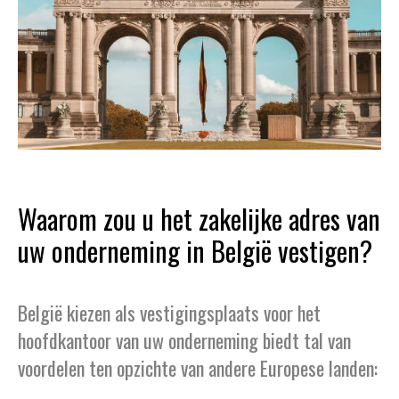
Waarom zou u het zakelijke adres van
uw onderneming in België vestigen?
België kiezen als vestigingsplaats voor het
hoofdkantoor van uw onderneming biedt tal van
voordelen ten opzichte van andere Europese landen: