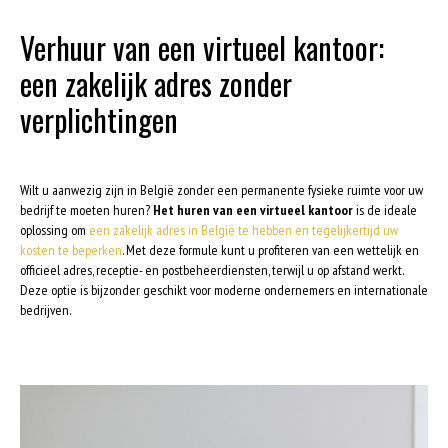
Verhuur van een virtueel kantoor:
een zakelijk adres zonder
verplichtingen
Wilt u aanwezig zijn in België zonder een permanente fysieke ruimte voor uw
bedrijf te moeten huren?
Het huren van een virtueel kantoor
is de ideale
oplossing om
een zakelijk adres in België te hebben en tegelijkertijd uw
kosten te beperken
. Met deze formule kunt u profiteren van een wettelijk en
officieel adres, receptie- en postbeheerdiensten, terwijl u op afstand werkt.
Deze optie is bijzonder geschikt voor moderne ondernemers en internationale
bedrijven.