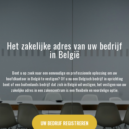
Het zakelijke adres van uw bedrijf
in België
Bent u op zoek naar een eenvoudige en professionele oplossing om uw
hoofdkantoor in België te vestigen? Of u nu een Belgisch bedrijf in oprichting
bent of een buitenlands bedrijf dat zich in België wil vestigen, het vestigen van uw
zakelijke adres in een zakencentrum is een flexibele en voordelige optie.
UW BEDRIJF REGISTREREN