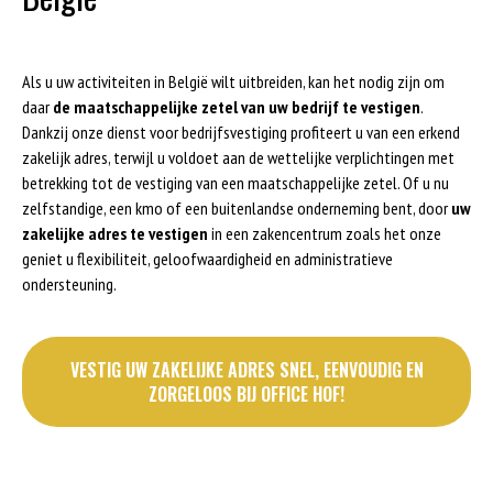
Als u uw activiteiten in België wilt uitbreiden, kan het nodig zijn om
daar
de maatschappelijke zetel van uw bedrijf te vestigen
.
Dankzij onze dienst voor bedrijfsvestiging profiteert u van een erkend
zakelijk adres, terwijl u voldoet aan de wettelijke verplichtingen met
betrekking tot de vestiging van een maatschappelijke zetel. Of u nu
zelfstandige, een kmo of een buitenlandse onderneming bent, door
uw
zakelijke adres te vestigen
in een zakencentrum zoals het onze
geniet u flexibiliteit, geloofwaardigheid en administratieve
ondersteuning.
VESTIG UW ZAKELIJKE ADRES SNEL, EENVOUDIG EN
ZORGELOOS BIJ OFFICE HOF!