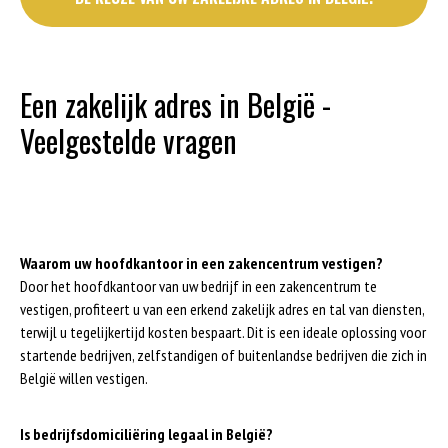
Een zakelijk adres in België -
Veelgestelde vragen
Waarom uw hoofdkantoor in een zakencentrum vestigen?
Door het hoofdkantoor van uw bedrijf in een zakencentrum te
vestigen, profiteert u van een erkend zakelijk adres en tal van diensten,
terwijl u tegelijkertijd kosten bespaart. Dit is een ideale oplossing voor
startende bedrijven, zelfstandigen of buitenlandse bedrijven die zich in
België willen vestigen.
Is bedrijfsdomiciliëring legaal in België?