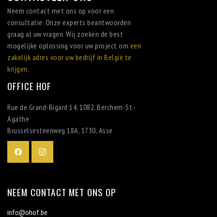
Neem contact met ons op voor een
consultatie. Onze experts beantwoorden
graag al uw vragen. Wij zoeken de best
mogelijke oplossing voor uw project om
een
zakelijk adres voor uw bedrijf in België te
krijgen.
OFFICE HOF
Rue de Grand-Bigard 14, 1082, Berchem-St.-
Agathe
Brusselsesteenweg 18A, 1730, Аssе
NEEM CONTACT MET ONS OP
info@ohof.be