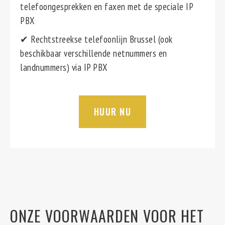
telefoongesprekken en faxen met de speciale IP
PBX
✔ Rechtstreekse telefoonlijn Brussel (ook
beschikbaar verschillende netnummers en
landnummers) via IP PBX
HUUR NU
ONZE VOORWAARDEN VOOR HET