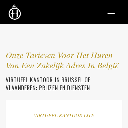
Onze Tarieven Voor Het Huren
Van Een Zakelijk Adres In België
VIRTUEEL KANTOOR IN BRUSSEL OF
VLAANDEREN: PRIJZEN EN DIENSTEN
VIRTUEEL KANTOOR LITE